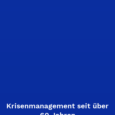
Krisenmanagement seit über